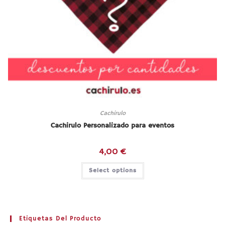
Cachirulo
Cachirulo Personalizado para eventos
4,00
€
Select options
Etiquetas Del Producto