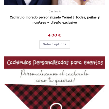
Cachirulo
Cachirulo morado personalizado Teruel | Bodas, peñas y
nombres – diseño exclusivo
4,00
€
Select options