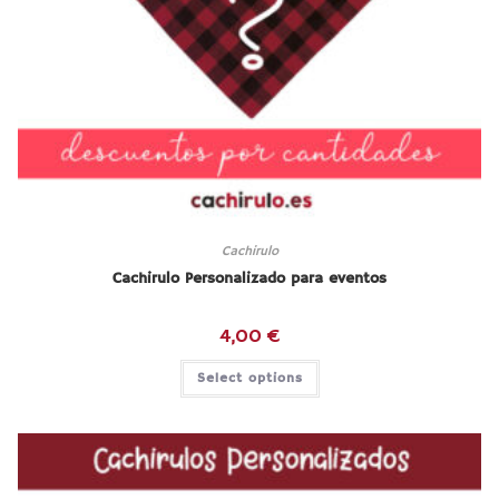
Cachirulo
Cachirulo Personalizado para eventos
4,00
€
Select options