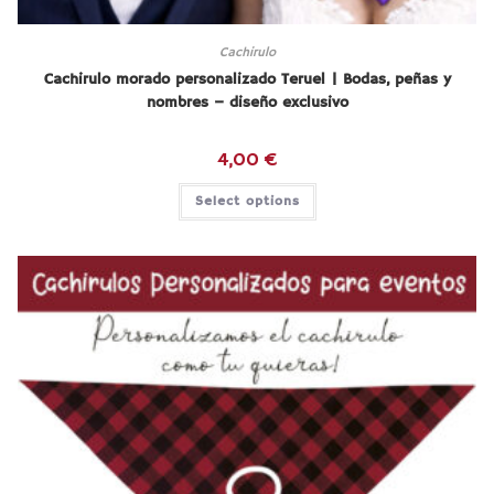
Cachirulo
Cachirulo morado personalizado Teruel | Bodas, peñas y
nombres – diseño exclusivo
4,00
€
Select options