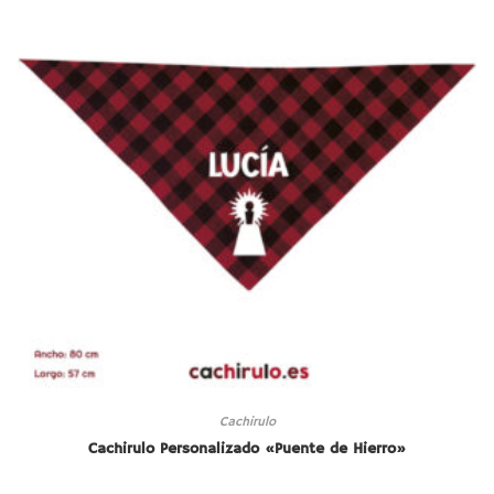
Cachirulo
Cachirulo Personalizado «Puente de Hierro»