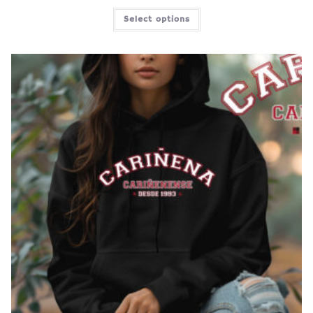
Select options