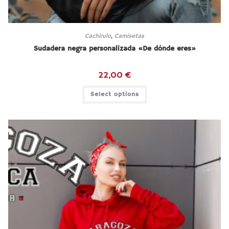
Cachirulo
,
Camisetas
Sudadera negra personalizada «De dónde eres»
22,00
€
Select options