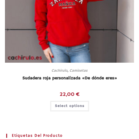
Cachirulo
,
Camisetas
Sudadera roja personalizada «De dónde eres»
22,00
€
Select options
Etiquetas Del Producto