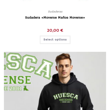
Sudaderas
Sudadera «Moverse Maños Moverse»
20,00
€
Select options