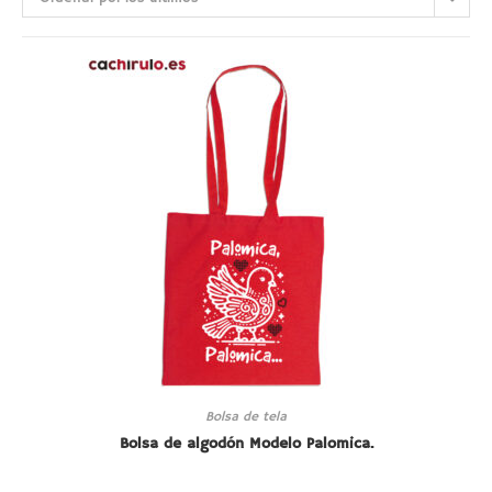
Bolsa de tela
Bolsa de algodón Modelo Palomica.