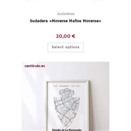
Sudaderas
Sudadera «Moverse Maños Moverse»
20,00
€
Select options