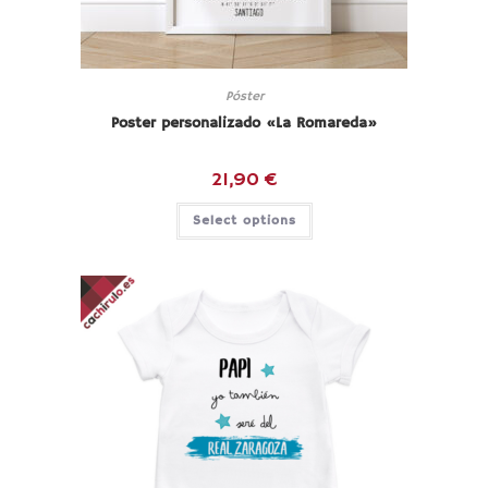
Póster
Poster personalizado «La Romareda»
21,90
€
Select options