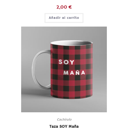
2,00
€
Añadir al carrito
Cachirulo
Taza SOY Maña