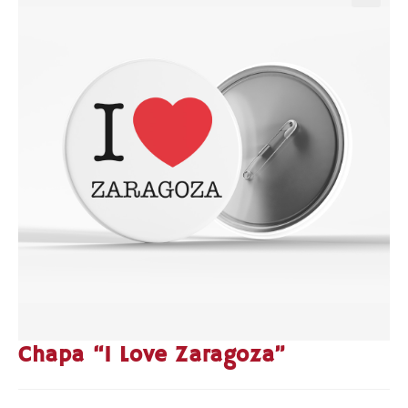
Chapa “I Love Zaragoza”