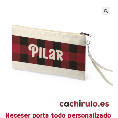
Neceser porta todo personalizado