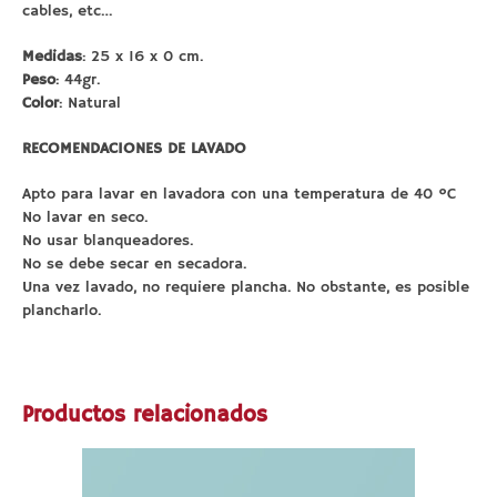
cables, etc…
Medidas
: 25 x 16 x 0 cm.
Peso
: 44gr.
Color
: Natural
RECOMENDACIONES DE LAVADO
Apto para lavar en lavadora con una temperatura de 40 ºC
No lavar en seco.
No usar blanqueadores.
No se debe secar en secadora.
Una vez lavado, no requiere plancha. No obstante, es posible
plancharlo.
Productos relacionados